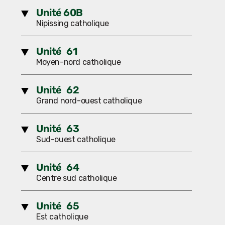
Unité 60B
Nipissing catholique
Unité 61
Moyen-nord catholique
Unité 62
Grand nord-ouest catholique
Unité 63
Sud-ouest catholique
Unité 64
Centre sud catholique
Unité 65
Est catholique