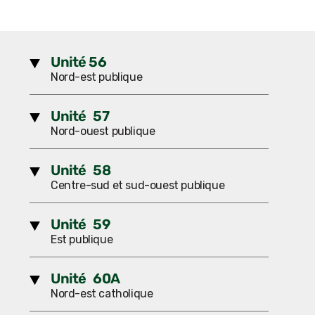
Unité 56
Nord-est publique
Unité 57
Nord-ouest publique
Unité 58
Centre-sud et sud-ouest publique
Unité 59
Est publique
Unité 60A
Nord-est catholique