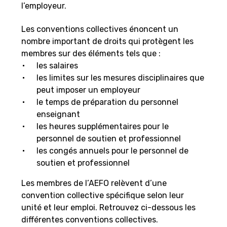
l’employeur.
Les conventions collectives énoncent un
nombre important de droits qui protègent les
membres sur des éléments tels que :
les salaires
les limites sur les mesures disciplinaires que
peut imposer un employeur
le temps de préparation du personnel
enseignant
les heures supplémentaires pour le
personnel de soutien et professionnel
les congés annuels pour le personnel de
soutien et professionnel
Les membres de l’AEFO relèvent d’une
convention collective spécifique selon leur
unité et leur emploi. Retrouvez ci-dessous les
différentes conventions collectives.