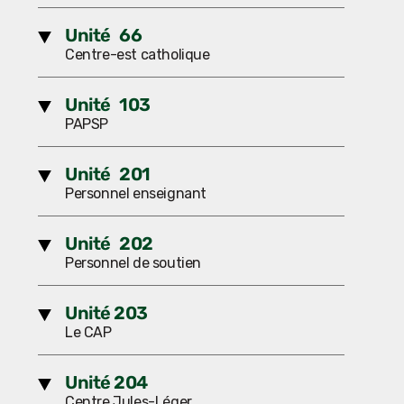
Unité 66
Centre-est catholique
Unité 103
PAPSP
Unité 201
Personnel enseignant
Unité 202
Personnel de soutien
Unité 203
Le CAP
Unité 204
Centre Jules-Léger