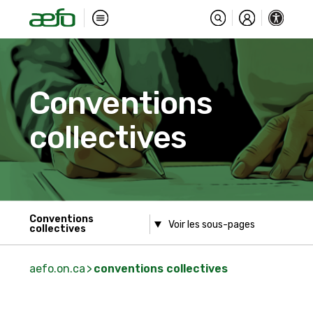
Conventions
collectives
Conventions
collectives
aefo.on.ca
conventions collectives