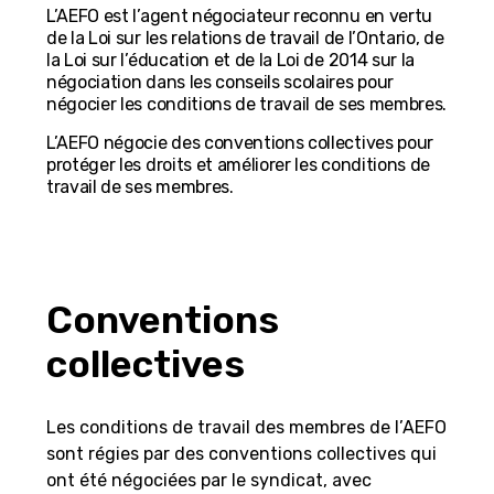
L’AEFO est l’agent négociateur reconnu en vertu
de la Loi sur les relations de travail de l’Ontario, de
la Loi sur l’éducation et de la Loi de 2014 sur la
négociation dans les conseils scolaires pour
négocier les conditions de travail de ses membres.
L’AEFO négocie des conventions collectives pour
protéger les droits et améliorer les conditions de
travail de ses membres.
Conventions
collectives
Les conditions de travail des membres de l’AEFO
sont régies par des conventions collectives qui
ont été négociées par le syndicat, avec