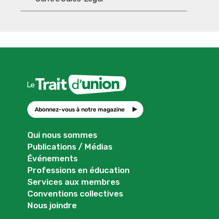
Abonnez-vous à notre magazine
Qui nous sommes
Publications / Médias
Événements
Professions en éducation
Services aux membres
Conventions collectives
Nous joindre