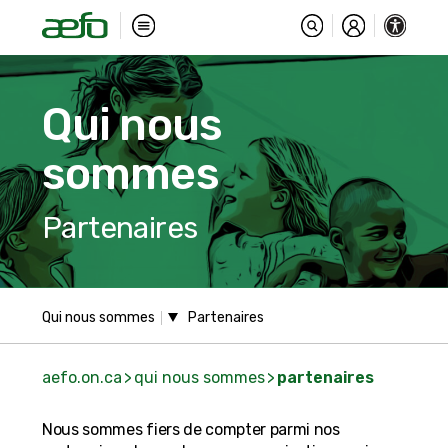
Qui nous
sommes
Partenaires
Qui nous sommes
aefo.on.ca
qui nous sommes
partenaires
Nous sommes fiers de compter parmi nos