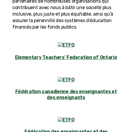
partenaires de nombreuses organisations qui
contribuent avec nous à bâtir une société plus
inclusive, plus juste et plus équitable, ainsi qu’à
assurer la pérennité des systèmes d’éducation
financés par les fonds publics.
Elementary Teachers’ Federation of Ontario
Fédération canadienne des enseignantes et
des enseignants
Fédération des enseignantes et des