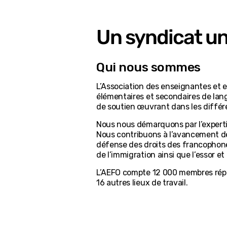
Un syndicat un
Qui nous sommes
L’Association des enseignantes et 
élémentaires et secondaires de lang
de soutien œuvrant dans les différe
Nous nous démarquons par l’expertise
Nous contribuons à l’avancement de 
défense des droits des francophones
de l’immigration ainsi que l’essor
L’AEFO compte 12 000 membres répart
16 autres lieux de travail.