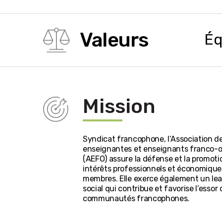
Valeurs
Éq
Mission
Syndicat francophone, l’Association d
enseignantes et enseignants franco-o
(AEFO) assure la défense et la promoti
intérêts professionnels et économique
membres. Elle exerce également un le
social qui contribue et favorise l’essor
communautés francophones.