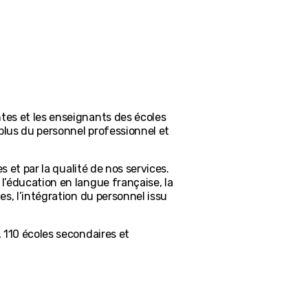
tes et les enseignants des écoles
plus du personnel professionnel et
 et par la qualité de nos services.
l’éducation en langue française, la
s, l’intégration du personnel issu
 110 écoles secondaires et