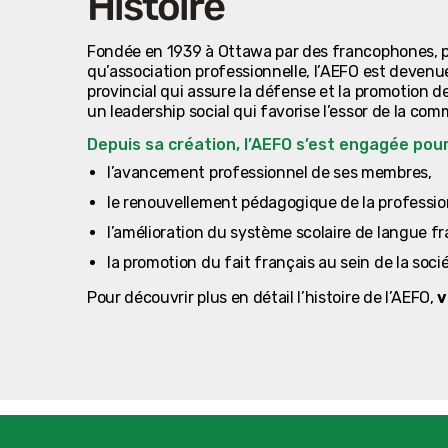
Histoire
Fondée en 1939 à Ottawa par des francophones, p
qu’association professionnelle, l’AEFO est devenu
provincial qui assure la défense et la promotion 
un leadership social qui favorise l’essor de la c
Depuis sa création, l’AEFO s’est engagée pour
l’avancement professionnel de ses membres,
le renouvellement pédagogique de la professi
l’amélioration du système scolaire de langue fr
la promotion du fait français au sein de la socié
Pour découvrir plus en détail l’histoire de l’AEFO,
v