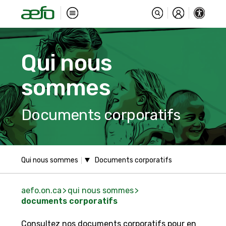
Qui nous
sommes
Documents corporatifs
Qui nous sommes
aefo.on.ca
qui nous sommes
documents corporatifs
Consultez nos documents corporatifs pour en