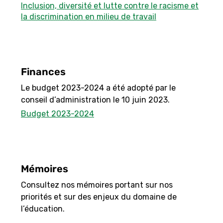
Inclusion, diversité et lutte contre le racisme et
la discrimination en milieu de travail
Finances
Le budget 2023-2024 a été adopté par le
conseil d’administration le 10 juin 2023.
Budget 2023-2024
Mémoires
Consultez nos mémoires portant sur nos
priorités et sur des enjeux du domaine de
l’éducation.