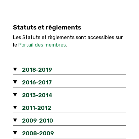
Statuts et règlements
Les Statuts et règlements sont accessibles sur
le
Portail des membres
.
2018-2019
2016-2017
2013-2014
2011-2012
2009-2010
2008-2009