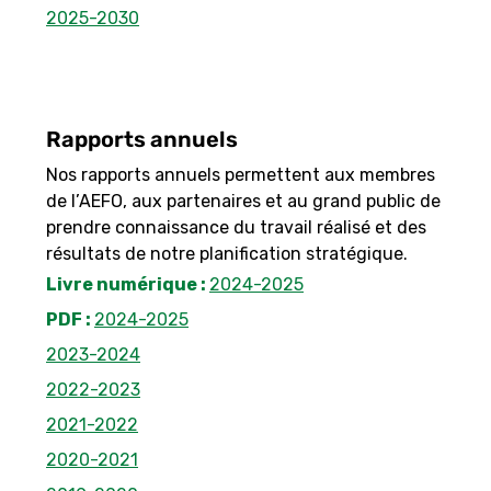
2025-2030
Rapports annuels
Nos rapports annuels permettent aux membres
de l’AEFO, aux partenaires et au grand public de
prendre connaissance du travail réalisé et des
résultats de notre planification stratégique.
Livre numérique :
2024-2025
PDF :
2024-2025
2023-2024
2022-2023
2021-2022
2020-2021