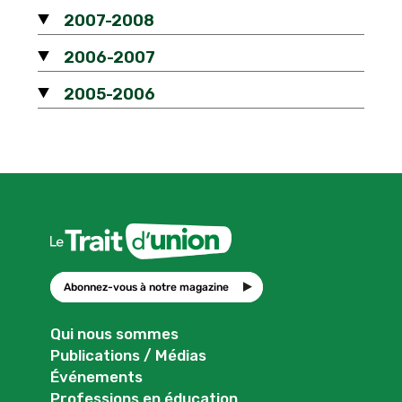
2007-2008
2006-2007
2005-2006
Abonnez-vous à notre magazine
Qui nous sommes
Publications / Médias
Événements
Professions en éducation