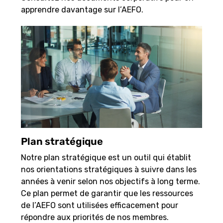
apprendre davantage sur l’AEFO.
Plan stratégique
Notre plan stratégique est un outil qui établit
nos orientations stratégiques à suivre dans les
années à venir selon nos objectifs à long terme.
Ce plan permet de garantir que les ressources
de l’AEFO sont utilisées efficacement pour
répondre aux priorités de nos membres.