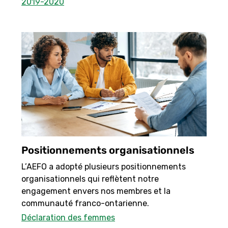
2019-2020
Positionnements organisationnels
L’AEFO a adopté plusieurs positionnements
organisationnels qui reflètent notre
engagement envers nos membres et la
communauté franco-ontarienne.
Déclaration des femmes