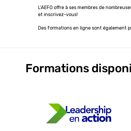
L’AEFO offre à ses membres de nombreuses
et inscrivez-vous!
Des formations en ligne sont également 
Formations dispon