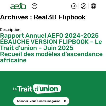
Archives :
Real3D Flipbook
Description.
Rapport Annuel AEFO 2024-2025
ÉBAUCHE VERSION FLIPBOOK – Le
Trait d’union – Juin 2025
Recueil des modèles d’ascendance
africaine
Abonnez-vous à notre magazine