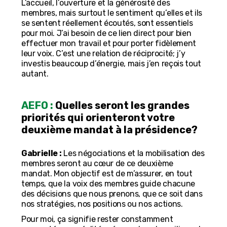
L’accueil, l’ouverture et la générosité des
membres, mais surtout le sentiment qu’elles et ils
se sentent réellement écoutés, sont essentiels
pour moi. J’ai besoin de ce lien direct pour bien
effectuer mon travail et pour porter fidèlement
leur voix. C’est une relation de réciprocité; j’y
investis beaucoup d’énergie, mais j’en reçois tout
autant.
AEFO :
Quelles seront les grandes
priorités qui orienteront votre
deuxième mandat à la présidence?
Gabrielle :
Les négociations et la mobilisation des
membres seront au cœur de ce deuxième
mandat. Mon objectif est de m’assurer, en tout
temps, que la voix des membres guide chacune
des décisions que nous prenons, que ce soit dans
nos stratégies, nos positions ou nos actions.
Pour moi, ça signifie rester constamment