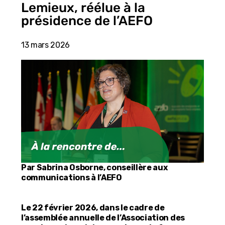
Lemieux, réélue à la
présidence de l’AEFO
13 mars 2026
Par Sabrina Osborne, conseillère aux
communications à l’AEFO
Le 22 février 2026, dans le cadre de
l’assemblée annuelle de l’Association des