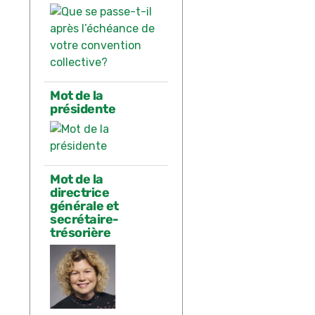
Mot de la
présidente
Mot de la
directrice
générale et
secrétaire-
trésorière