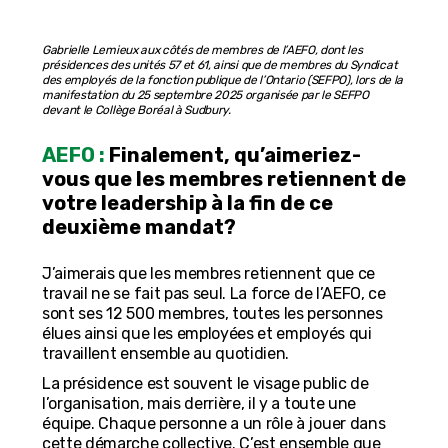
Gabrielle Lemieux aux côtés de membres de l’AEFO, dont les
présidences des unités 57 et 61, ainsi que de membres du Syndicat
des employés de la fonction publique de l’Ontario (SEFPO), lors de la
manifestation du 25 septembre 2025 organisée par le SEFPO
devant le Collège Boréal à Sudbury.
AEFO :
Finalement, qu’aimeriez-
vous que les membres retiennent de
votre leadership à la fin de ce
deuxième mandat?
J’aimerais que les membres retiennent que ce
travail ne se fait pas seul. La force de l’AEFO, ce
sont ses 12 500 membres, toutes les personnes
élues ainsi que les employées et employés qui
travaillent ensemble au quotidien.
La présidence est souvent le visage public de
l’organisation, mais derrière, il y a toute une
équipe. Chaque personne a un rôle à jouer dans
cette démarche collective. C’est ensemble que