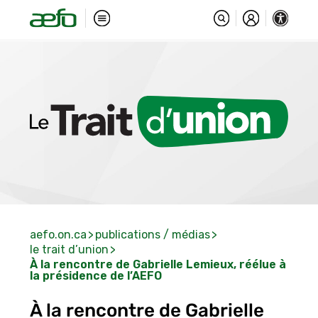
aefo.on.ca
publications / médias
le trait d’union
À la rencontre de Gabrielle Lemieux, réélue à
la présidence de l’AEFO
À la rencontre de Gabrielle