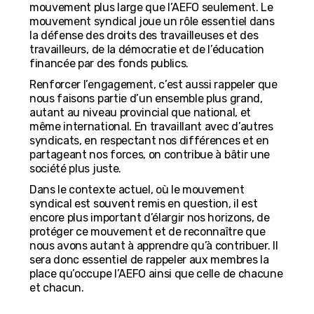
mouvement plus large que l’AEFO seulement. Le
mouvement syndical joue un rôle essentiel dans
la défense des droits des travailleuses et des
travailleurs, de la démocratie et de l’éducation
financée par des fonds publics.
Renforcer l’engagement, c’est aussi rappeler que
nous faisons partie d’un ensemble plus grand,
autant au niveau provincial que national, et
même international. En travaillant avec d’autres
syndicats, en respectant nos différences et en
partageant nos forces, on contribue à bâtir une
société plus juste.
Dans le contexte actuel, où le mouvement
syndical est souvent remis en question, il est
encore plus important d’élargir nos horizons, de
protéger ce mouvement et de reconnaître que
nous avons autant à apprendre qu’à contribuer. Il
sera donc essentiel de rappeler aux membres la
place qu’occupe l’AEFO ainsi que celle de chacune
et chacun.