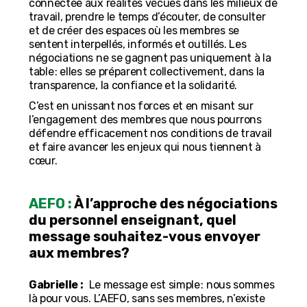
connectée aux réalités vécues dans les milieux de
travail, prendre le temps d’écouter, de consulter
et de créer des espaces où les membres se
sentent interpellés, informés et outillés. Les
négociations ne se gagnent pas uniquement à la
table : elles se préparent collectivement, dans la
transparence, la confiance et la solidarité.
C’est en unissant nos forces et en misant sur
l’engagement des membres que nous pourrons
défendre efficacement nos conditions de travail
et faire avancer les enjeux qui nous tiennent à
cœur.
AEFO :
À l’approche des négociations
du personnel enseignant, quel
message souhaitez-vous envoyer
aux membres?
Gabrielle :
Le message est simple : nous sommes
là pour vous. L’AEFO, sans ses membres, n’existe