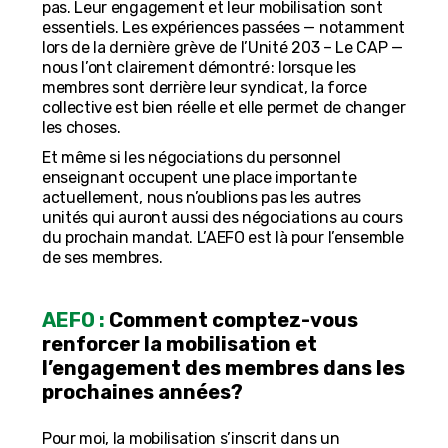
pas. Leur engagement et leur mobilisation sont
essentiels. Les expériences passées — notamment
lors de la dernière grève de l’Unité 203 – Le CAP —
nous l’ont clairement démontré : lorsque les
membres sont derrière leur syndicat, la force
collective est bien réelle et elle permet de changer
les choses.
Et même si les négociations du personnel
enseignant occupent une place importante
actuellement, nous n’oublions pas les autres
unités qui auront aussi des négociations au cours
du prochain mandat. L’AEFO est là pour l’ensemble
de ses membres.
AEFO :
Comment comptez-vous
renforcer la mobilisation et
l’engagement des membres dans les
prochaines années?
Pour moi, la mobilisation s’inscrit dans un