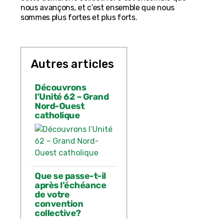
nous avançons, et c’est ensemble que nous
sommes plus fortes et plus forts.
Autres articles
Découvrons
l’Unité 62 – Grand
Nord-Ouest
catholique
Que se passe-t-il
après l’échéance
de votre
convention
collective?