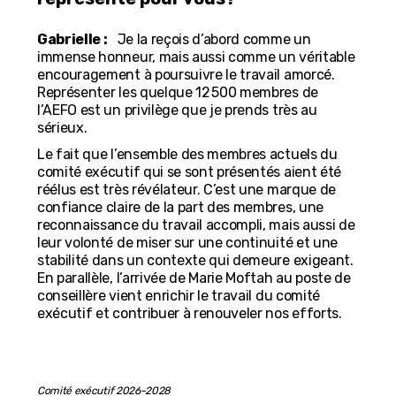
Gabrielle :
Je la reçois d’abord comme un
immense honneur, mais aussi comme un véritable
encouragement à poursuivre le travail amorcé.
Représenter les quelque 12 500 membres de
l’AEFO est un privilège que je prends très au
sérieux.
Le fait que l’ensemble des membres actuels du
comité exécutif qui se sont présentés aient été
réélus est très révélateur. C’est une marque de
confiance claire de la part des membres, une
reconnaissance du travail accompli, mais aussi de
leur volonté de miser sur une continuité et une
stabilité dans un contexte qui demeure exigeant.
En parallèle, l’arrivée de Marie Moftah au poste de
conseillère vient enrichir le travail du comité
exécutif et contribuer à renouveler nos efforts.
Comité exécutif 2026-2028