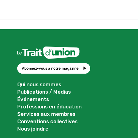
Abonnez-vous à notre magazine
Qui nous sommes
Publications / Médias
Événements
Professions en éducation
Services aux membres
Conventions collectives
Nous joindre