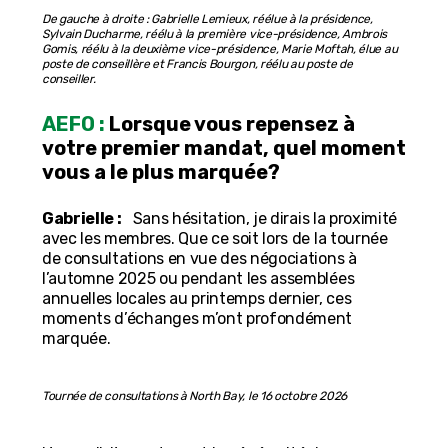
De gauche à droite : Gabrielle Lemieux, réélue à la présidence,
Sylvain Ducharme, réélu à la première vice-présidence, Ambrois
Gomis, réélu à la deuxième vice-présidence, Marie Moftah, élue au
poste de conseillère et Francis Bourgon, réélu au poste de
conseiller.
AEFO :
Lorsque vous repensez à
votre premier mandat, quel moment
vous a le plus marquée?
Gabrielle :
Sans hésitation, je dirais la proximité
avec les membres. Que ce soit lors de la tournée
de consultations en vue des négociations à
l’automne 2025 ou pendant les assemblées
annuelles locales au printemps dernier, ces
moments d’échanges m’ont profondément
marquée.
Tournée de consultations à North Bay, le 16 octobre 2026