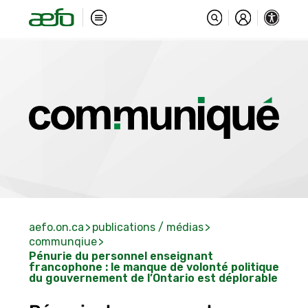
aefo.on.ca
publications / médias
communqiue
Pénurie du personnel enseignant
francophone : le manque de volonté politique
du gouvernement de l’Ontario est déplorable