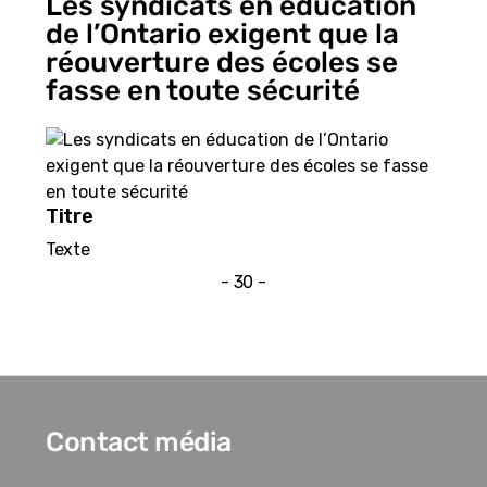
Les syndicats en éducation
de l’Ontario exigent que la
réouverture des écoles se
fasse en toute sécurité
Titre
Texte
- 30 -
Contact média