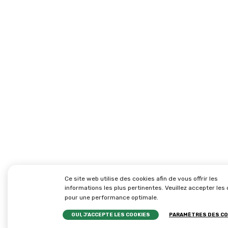
Ce site web utilise des cookies afin de vous offrir les
informations les plus pertinentes. Veuillez accepter les
pour une performance optimale.
OUI, J’ACCEPTE LES COOKIES
PARAMÈTRES DES CO