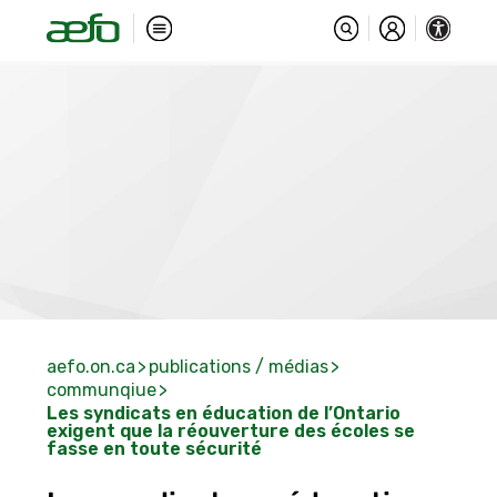
aefo.on.ca
publications / médias
communqiue
Les syndicats en éducation de l’Ontario
exigent que la réouverture des écoles se
fasse en toute sécurité