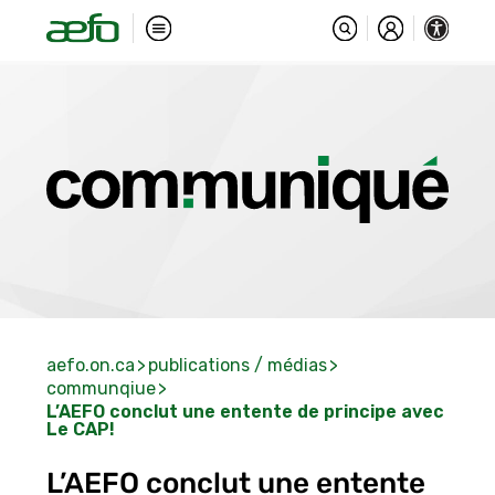
aefo.on.ca
publications / médias
communqiue
L’AEFO conclut une entente de principe avec
Le CAP!
L’AEFO conclut une entente