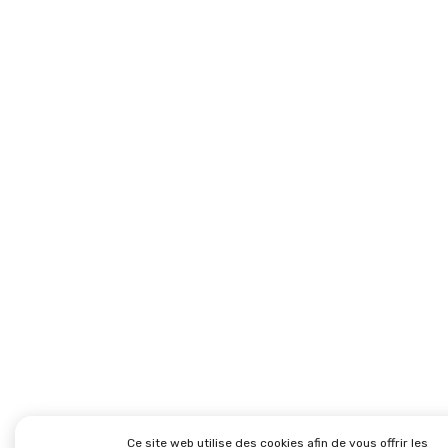
Ce site web utilise des cookies afin de vous offrir les