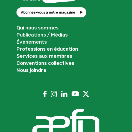
Abonnez-vous à notre magazine
Qui nous sommes
Publications / Médias
Événements
Professions en éducation
Services aux membres
Conventions collectives
Nous joindre