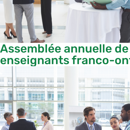
Assemblée annuelle de 
enseignants franco-onta