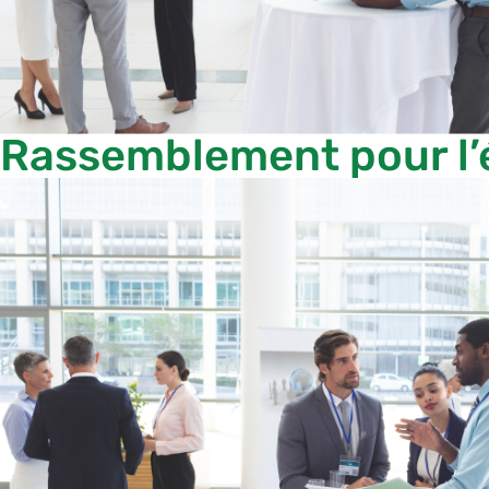
Rassemblement pour l’é