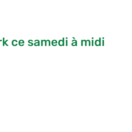
k ce samedi à midi