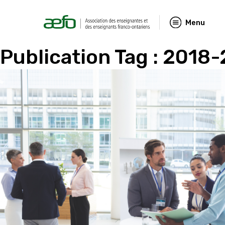
Menu
Publication Tag :
2018-