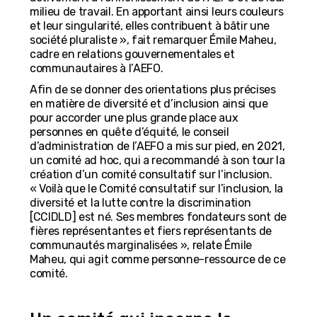
milieu de travail. En apportant ainsi leurs couleurs
et leur singularité, elles contribuent à bâtir une
société pluraliste », fait remarquer Émile Maheu,
cadre en relations gouvernementales et
communautaires à l’AEFO.
Afin de se donner des orientations plus précises
en matière de diversité et d’inclusion ainsi que
pour accorder une plus grande place aux
personnes en quête d’équité, le conseil
d’administration de l’AEFO a mis sur pied, en 2021,
un comité ad hoc, qui a recommandé à son tour la
création d’un comité consultatif sur l’inclusion.
« Voilà que le Comité consultatif sur l’inclusion, la
diversité et la lutte contre la discrimination
[CCIDLD] est né. Ses membres fondateurs sont de
fières représentantes et fiers représentants de
communautés marginalisées », relate Émile
Maheu, qui agit comme personne-ressource de ce
comité.