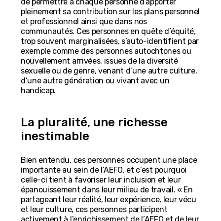
de permettre à chaque personne d’apporter
pleinement sa contribution sur les plans personnel
et professionnel ainsi que dans nos
communautés. Ces personnes en quête d’équité,
trop souvent marginalisées, s’auto-identifient par
exemple comme des personnes autochtones ou
nouvellement arrivées, issues de la diversité
sexuelle ou de genre, venant d’une autre culture,
d’une autre génération ou vivant avec un
handicap.
La pluralité, une richesse
inestimable
Bien entendu, ces personnes occupent une place
importante au sein de l’AEFO, et c’est pourquoi
celle-ci tient à favoriser leur inclusion et leur
épanouissement dans leur milieu de travail. « En
partageant leur réalité, leur expérience, leur vécu
et leur culture, ces personnes participent
activement à l’enrichissement de l’AEFO et de leur