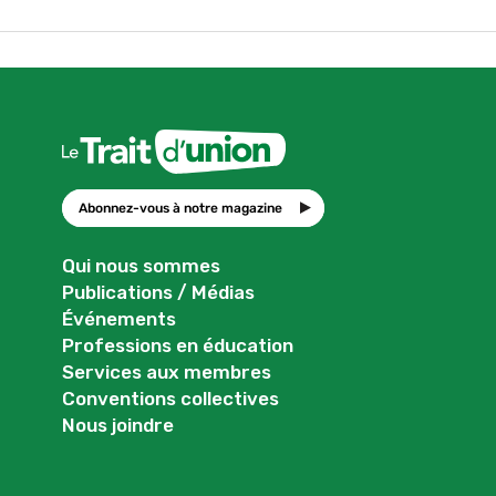
Abonnez-vous à notre magazine
Qui nous sommes
Publications / Médias
Événements
Professions en éducation
Services aux membres
Conventions collectives
Nous joindre