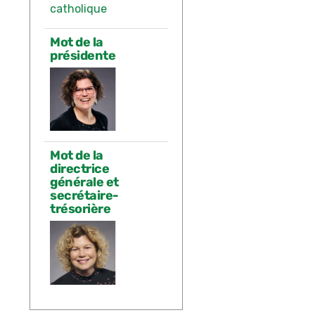
Mot de la
présidente
Mot de la
directrice
générale et
secrétaire-
trésorière