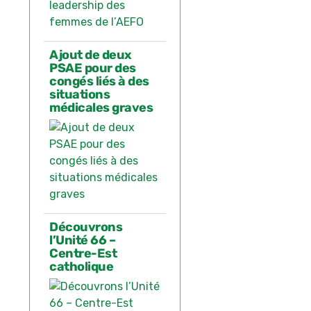
Ajout de deux
PSAE pour des
congés liés à des
situations
médicales graves
Découvrons
l’Unité 66 –
Centre-Est
catholique