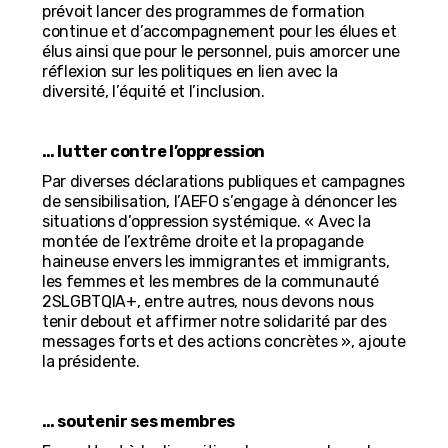
prévoit lancer des programmes de formation
continue et d’accompagnement pour les élues et
élus ainsi que pour le personnel, puis amorcer une
réflexion sur les politiques en lien avec la
diversité, l’équité et l’inclusion.
… lutter contre l’oppression
Par diverses déclarations publiques et campagnes
de sensibilisation, l’AEFO s’engage à dénoncer les
situations d’oppression systémique. « Avec la
montée de l’extrême droite et la propagande
haineuse envers les immigrantes et immigrants,
les femmes et les membres de la communauté
2SLGBTQIA+, entre autres, nous devons nous
tenir debout et affirmer notre solidarité par des
messages forts et des actions concrètes », ajoute
la présidente.
… soutenir ses membres