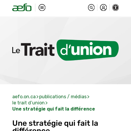
aefo.on.ca
publications / médias
le trait d’union
Une stratégie qui fait la différence
Une stratégie qui fait la
différence