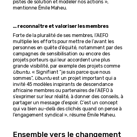
pistes de solution et modeler nos actions »,
mentionne Émile Maheu.
… reconnaître et valoriser les membres
Forte de la pluralité de ses membres, l’AEFO
multiplie les efforts pour mettre de l’avant les
personnes en quête d’équité, notamment par des
campagnes de sensibilisation ou encore des
projets porteurs qui leur accordent une plus
grande visibilité, par exemple des projets comme
Ubuntu
. « Signifiant “je suis parce que nous
sommes”,
Ubuntu
est un projet important qui a
invité 45 modèles inspirants de descendance
africaine membres ou partenaires de l’AEFO à
s’exprimer sur leur réalité, à donner des conseils, à
partager un message d’espoir. C’est un concept
qui va bien au-delà des clichés quand on pense à
l’engagement syndical », résume Émile Maheu.
Ensemble vers le changement