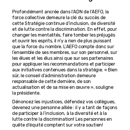
Profondément ancrée dans l’ADN de l’AEFO, la
force collective demeure la clé du succès de
cette Stratégie continue d’inclusion, de diversité
et de lutte contre la discrimination. En effet, pour
changer les mentalités, faire tomber les préjugés
et ouvrir les esprits, il n’y a rien de plus puissant
que la force du nombre. L’AEFO compte donc sur
l’ensemble de ses membres, sur son personnel, sur
les élues et les élus ainsi que sur ses partenaires
pour appliquer les recommandations et participer
aux initiatives contenues dans la stratégie. « Bien
sûr, le conseil d’administration demeure
responsable de cette dernière, de son
actualisation et de sa mise en œuvre », souligne
la présidente.
Dénoncez les injustices, défendez vos collègues,
devenez une personne alliée : il y a tant de façons
de participer à l’inclusion, à la diversité et à la
lutte contre la discrimination! Les personnes en
quête d’équité comptent sur votre soutien!