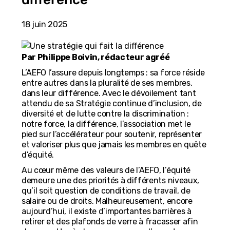
18 juin 2025
Par Philippe Boivin, rédacteur agréé
L’AEFO l’assure depuis longtemps : sa force réside
entre autres dans la pluralité de ses membres,
dans leur différence. Avec le dévoilement tant
attendu de sa Stratégie continue d’inclusion, de
diversité et de lutte contre la discrimination :
notre force, la différence, l’association met le
pied sur l’accélérateur pour soutenir, représenter
et valoriser plus que jamais les membres en quête
d’équité.
Au cœur même des valeurs de l’AEFO, l’équité
demeure une des priorités à différents niveaux,
qu’il soit question de conditions de travail, de
salaire ou de droits. Malheureusement, encore
aujourd’hui, il existe d’importantes barrières à
retirer et des plafonds de verre à fracasser afin