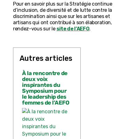
Pour en savoir plus sur la Stratégie continue
d’inclusion, de diversité et de lutte contre la
discrimination ainsi que sur les artisanes et
artisans qui ont contribué à son élaboration,
rendez-vous sur le
site de l’AEFO
.
Autres articles
À la rencontre de
deux voix
inspirantes du
Symposium pour
le leadership des
femmes de l’AEFO