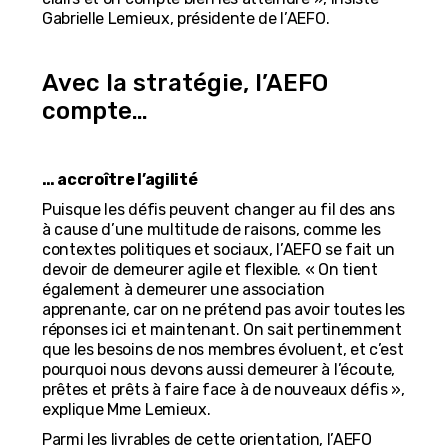
Gabrielle Lemieux, présidente de l’AEFO.
Avec la stratégie, l’AEFO
compte…
… accroître l’agilité
Puisque les défis peuvent changer au fil des ans
à cause d’une multitude de raisons, comme les
contextes politiques et sociaux, l’AEFO se fait un
devoir de demeurer agile et flexible. « On tient
également à demeurer une association
apprenante, car on ne prétend pas avoir toutes les
réponses ici et maintenant. On sait pertinemment
que les besoins de nos membres évoluent, et c’est
pourquoi nous devons aussi demeurer à l’écoute,
prêtes et prêts à faire face à de nouveaux défis »,
explique Mme Lemieux.
Parmi les livrables de cette orientation, l’AEFO