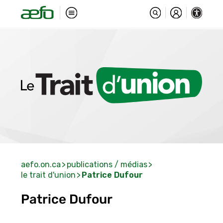
aefo.on.ca
publications / médias
le trait d'union
Patrice Dufour
Patrice Dufour