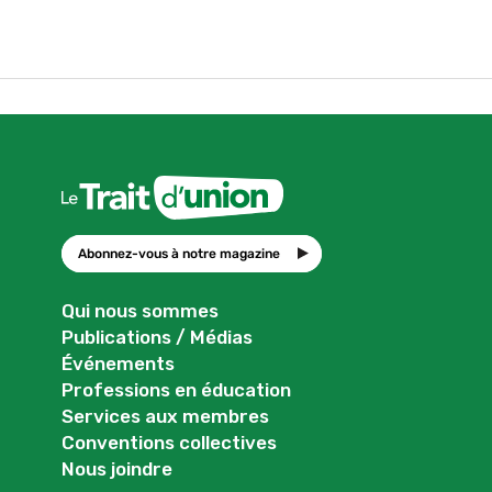
Abonnez-vous à notre magazine
Qui nous sommes
Publications / Médias
Événements
Professions en éducation
Services aux membres
Conventions collectives
Nous joindre