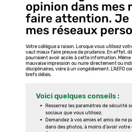
opinion dans mes r
faire attention. Je
mes réseaux person
Votre collègue a raison. Lorsque vous utilisez vot
vaut mieux faire preuve de prudence. En effet, d
pourraient avoir accès à cette information. Même 
mauvaise impression ou nuire directement ou indi
disciplinaires, voire à un congédiement. L’AEFO co
brefs délais.
Voici quelques conseils :
Resserrez les paramètres de sécurité s
sociaux que vous utilisez.
Demandez à vos amies et amis de ne pas
dans des photos, à moins d’avoir votr