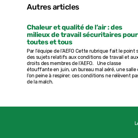
Autres articles
Chaleur et qualité de l’air : des
milieux de travail sécuritaires pour
toutes et tous
Par l’équipe de l’AEFO Cette rubrique fait le point 
des sujets relatifs aux conditions de travail et au
droits des membres de l’AEFO. Une classe
étouffante en juin, un bureau mal aéré, une salle
l’on peine à respirer; ces conditions ne relèvent pa
de la malch.