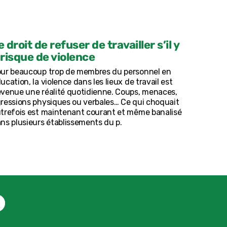
e droit de refuser de travailler s’il y
 risque de violence
ur beaucoup trop de membres du personnel en
ucation, la violence dans les lieux de travail est
venue une réalité quotidienne. Coups, menaces,
ressions physiques ou verbales… Ce qui choquait
trefois est maintenant courant et même banalisé
ns plusieurs établissements du p.