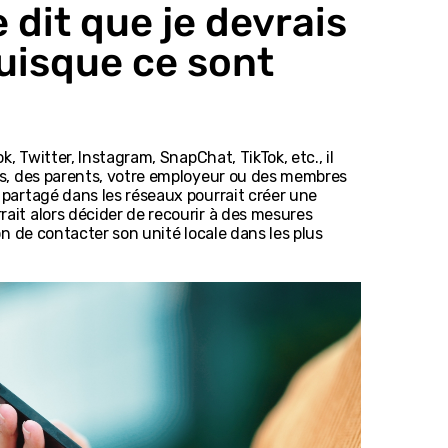
 dit que je devrais
puisque ce sont
 Twitter, Instagram, SnapChat, TikTok, etc., il
es, des parents, votre employeur ou des membres
 partagé dans les réseaux pourrait créer une
ait alors décider de recourir à des mesures
n de contacter son unité locale dans les plus