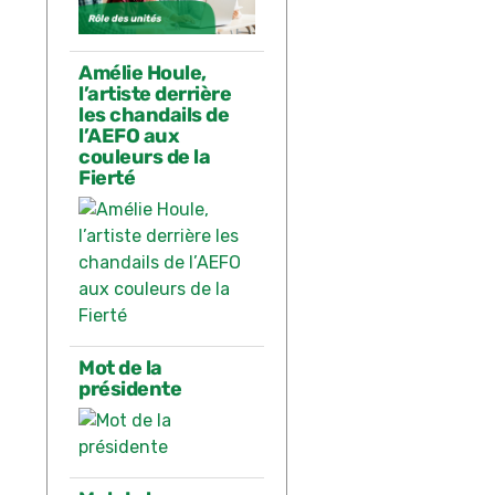
Amélie Houle,
l’artiste derrière
les chandails de
l’AEFO aux
couleurs de la
Fierté
Mot de la
présidente