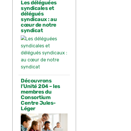
Les déléguées
syndicales et
délégués
syndicaux : au
cœur de notre
syndicat
Découvrons
l’Unité 204 – les
membres du
Consortium
Centre Jules-
Léger