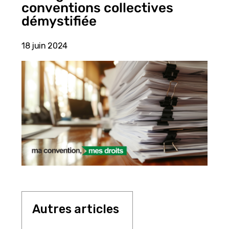
conventions collectives
démystifiée
18 juin 2024
Autres articles