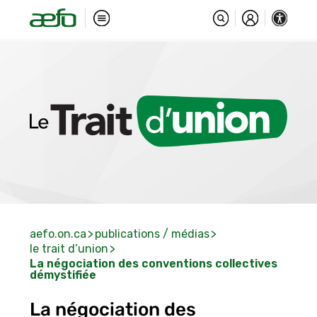
aefo.on.ca
publications / médias
le trait d’union
La négociation des conventions collectives
démystifiée
La négociation des